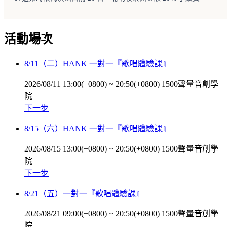
活動場次
8/11（二）HANK 一對一『歌唱體驗課』
2026/08/11 13:00(+0800)
~
20:50(+0800)
1500聲量音創學
院
下一步
8/15（六）HANK 一對一『歌唱體驗課』
2026/08/15 13:00(+0800)
~
20:50(+0800)
1500聲量音創學
院
下一步
8/21（五）一對一『歌唱體驗課』
2026/08/21 09:00(+0800)
~
20:50(+0800)
1500聲量音創學
院