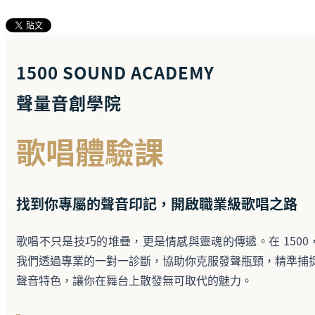
1500 SOUND ACADEMY
聲量音創學院
歌唱
體驗課
找到你專屬的聲音印記，開啟職業級歌唱之路
歌唱不只是技巧的堆疊，更是情感與靈魂的傳遞。在 1500
我們透過專業的一對一診斷，協助你克服發聲瓶頸，精準捕
聲音特色，讓你在舞台上散發無可取代的魅力。