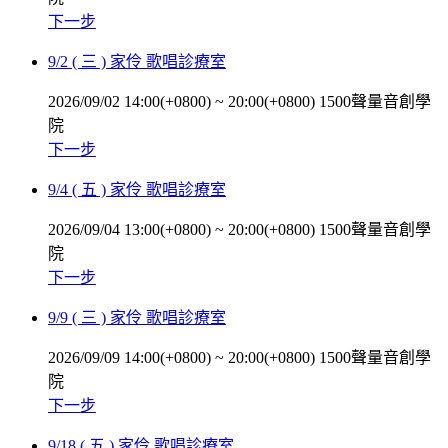
下一步
9/2 ( 三 ) 家伶 歌唱診療室
2026/09/02 14:00(+0800)
~
20:00(+0800)
1500聲量音創學
院
下一步
9/4 ( 五 ) 家伶 歌唱診療室
2026/09/04 13:00(+0800)
~
20:00(+0800)
1500聲量音創學
院
下一步
9/9 ( 三 ) 家伶 歌唱診療室
2026/09/09 14:00(+0800)
~
20:00(+0800)
1500聲量音創學
院
下一步
9/18 ( 五 ) 家伶 歌唱診療室