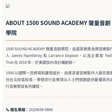
ABOUT 1500 SOUND ACADEMY 聲量音創
學院
1500 SOUND ACADEMY 聲量音創學院，由葛萊美獎金牌音樂製
人 James Fauntleroy 和 Larrance Dopson，以及企業家 Twil
True 在 2018 年、於美國加州洛杉磯創辦。
1500 以國際一流師資和課程設計，由資深度音樂製作人薛忠銘
任台北校區校長，帶領流行音樂頂尖人士們規劃提供最優質的
行音樂學習系列課程。
📞 報名專線：
(02)6638-9886