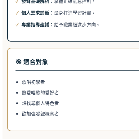
✓
發聲基礎解析：
掌握正確氣息控制。
✓
個人需求診斷：
量身打造學習計畫。
✓
專業指導建議：
給予職業級進步方向。
🎯 適合對象
歌唱初學者
熱愛唱歌的愛好者
想找尋個人特色者
欲加強發聲概念者