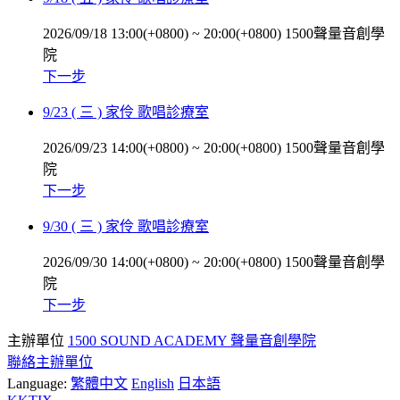
2026/09/18 13:00(+0800)
~
20:00(+0800)
1500聲量音創學
院
下一步
9/23 ( 三 ) 家伶 歌唱診療室
2026/09/23 14:00(+0800)
~
20:00(+0800)
1500聲量音創學
院
下一步
9/30 ( 三 ) 家伶 歌唱診療室
2026/09/30 14:00(+0800)
~
20:00(+0800)
1500聲量音創學
院
下一步
主辦單位
1500 SOUND ACADEMY 聲量音創學院
聯絡主辦單位
Language:
繁體中文
English
日本語